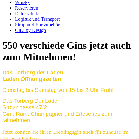
Whisky
Reservieren
Datenschutz
Logistik und Transport
Sirup und Bar zubehör
CILI by Design
550 verschiede Gins jetzt auch
zum Mitnehmen!
Das Torberg der Laden
Laden Öffnungszeiten
Dienstag bis Samstag von 15 bis 2 Uhr Früh!
Das Torberg Der Laden
Strozzigasse 47/2
Gin , Rum, Champagner und Erlesenes zum
Mitnehmen.
Jetzt können sie ihren Lieblingsgin auch für zuhause im
Torberg kaufen.