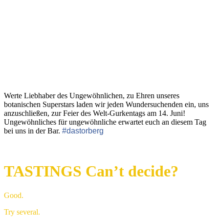
Werte Liebhaber des Ungewöhnlichen, zu Ehren unseres
botanischen Superstars laden wir jeden Wundersuchenden ein, uns
anzuschließen, zur Feier des Welt-Gurkentags am 14. Juni!
Ungewöhnliches für ungewöhnliche erwartet euch an diesem Tag
bei uns in der Bar.
#dastorberg
TASTINGS Can’t decide?
Good.
Try several.