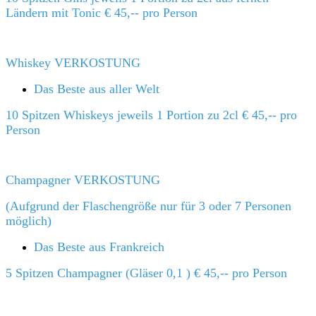
Ländern mit Tonic € 45,-- pro Person
Whiskey VERKOSTUNG
Das Beste aus aller Welt
10 Spitzen Whiskeys jeweils 1 Portion zu 2cl € 45,-- pro
Person
Champagner VERKOSTUNG
(Aufgrund der Flaschengröße nur für 3 oder 7 Personen
möglich)
Das Beste aus Frankreich
5 Spitzen Champagner (Gläser 0,1 ) € 45,-- pro Person