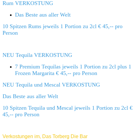
Rum VERKOSTUNG
Das Beste aus aller Welt
10 Spitzen Rums jeweils 1 Portion zu 2cl € 45,-- pro
Person
NEU Tequila VERKOSTUNG
7 Premium Tequilas jeweils 1 Portion zu 2cl plus 1
Frozen Margarita
€ 45,-- pro Person
NEU Tequila und Mescal VERKOSTUNG
Das Beste aus aller Welt
10 Spitzen Tequila und Mescal jeweils 1 Portion zu 2cl €
45,-- pro Person
Verkostungen im, Das Torberg Die Bar