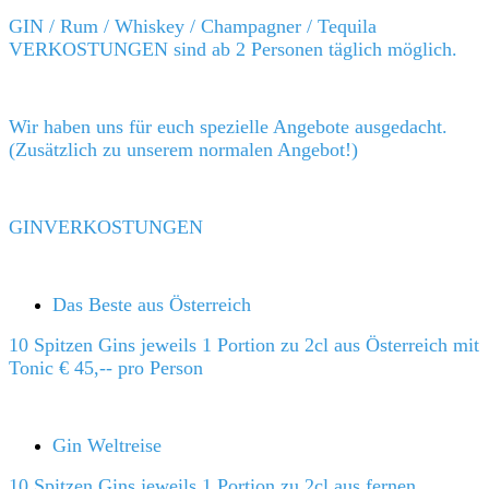
GIN / Rum / Whiskey / Champagner / Tequila
VERKOSTUNGEN sind ab 2 Personen täglich möglich.
Wir haben uns für euch spezielle Angebote ausgedacht.
(Zusätzlich zu unserem normalen Angebot!)
GINVERKOSTUNGEN
Das Beste aus Österreich
10 Spitzen Gins jeweils 1 Portion zu 2cl aus Österreich mit
Tonic € 45,-- pro Person
Gin Weltreise
10 Spitzen Gins jeweils 1 Portion zu 2cl aus fernen