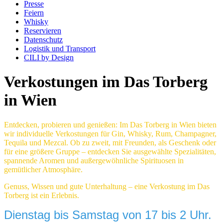
Presse
Feiern
Whisky
Reservieren
Datenschutz
Logistik und Transport
CILI by Design
Verkostungen im Das Torberg
in Wien
Entdecken, probieren und genießen: Im Das Torberg in Wien bieten
wir individuelle Verkostungen für Gin, Whisky, Rum, Champagner,
Tequila und Mezcal. Ob zu zweit, mit Freunden, als Geschenk oder
für eine größere Gruppe – entdecken Sie ausgewählte Spezialitäten,
spannende Aromen und außergewöhnliche Spirituosen in
gemütlicher Atmosphäre.
Genuss, Wissen und gute Unterhaltung – eine Verkostung im Das
Torberg ist ein Erlebnis.
Dienstag bis Samstag von 17 bis 2 Uhr.