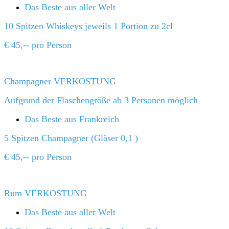
Das Beste aus aller Welt
10 Spitzen Whiskeys jeweils 1 Portion zu 2cl
€ 45,-- pro Person
Champagner VERKOSTUNG
Aufgrund der Flaschengröße ab 3 Personen möglich
Das Beste aus Frankreich
5 Spitzen Champagner (Gläser 0,1 )
€ 45,-- pro Person
Rum VERKOSTUNG
Das Beste aus aller Welt