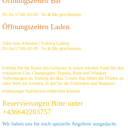
Öffnungszeiten Bar
Di–Sa 17:00–02:00 · So & Mo geschlossen
Öffnungszeiten Laden
Alles zum Abholen ( Torberg Laden)
Di–Sa 17:00–02:00 · So & Mo geschlossen
Erleben Sie die Kunst des Genusses in seiner reinsten Form bei den
exklusiven Gin, Champagner, Tequila, Rum und Whiskey
Verkostungen im Torberg der Bar. Unsere Bar öffnet die Pforten zu
einer Welt der Aromen, in der Sie die Feinheiten und Nuancen
erstklassiger Spirituosen entdecken können.
Reservierungen Bitte unter
+436642203757
Wir haben uns für euch spezielle Angebote ausgedacht.