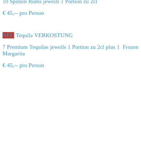
10 Spitzen Rums jeweils 1 Portion zu 2cl
€ 45,-- pro Person
NEU
Tequila VERKOSTUNG
7 Premium Tequilas jeweils 1 Portion zu 2cl plus 1 Frozen
Margarita
€ 45,-- pro Person