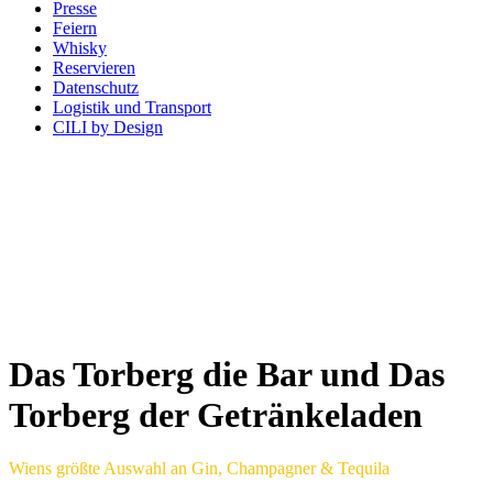
Presse
Feiern
Whisky
Reservieren
Datenschutz
Logistik und Transport
CILI by Design
Das Torberg die Bar und Das
Torberg der Getränkeladen
Wiens größte Auswahl an Gin, Champagner & Tequila