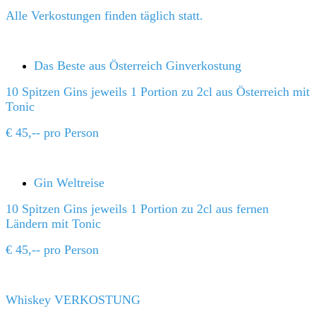
Alle Verkostungen finden täglich statt.
Das Beste aus Österreich Ginverkostung
10 Spitzen Gins jeweils 1 Portion zu 2cl aus Österreich mit
Tonic
€ 45,-- pro Person
Gin Weltreise
10 Spitzen Gins jeweils 1 Portion zu 2cl aus fernen
Ländern mit Tonic
€ 45,-- pro Person
Whiskey VERKOSTUNG