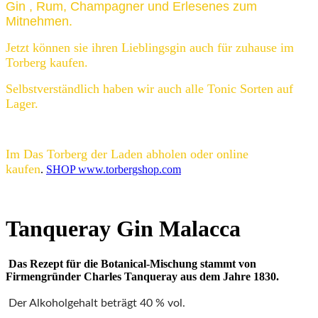
Gin , Rum, Champagner und Erlesenes zum
Mitnehmen.
Jetzt können sie ihren Lieblingsgin auch für zuhause im
Torberg kaufen.
Selbstverständlich haben wir auch alle Tonic Sorten auf
Lager.
Im Das Torberg der Laden abholen oder online
kaufen
.
SHOP www.torbergshop.com
Tanqueray Gin Malacca
Das Rezept für die Botanical-Mischung stammt von
Firmengründer Charles Tanqueray aus dem Jahre 1830.
Der Alkoholgehalt beträgt 40 % vol.