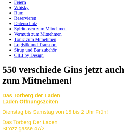
Feiern
Whisky
Rum
Reservieren
Datenschutz
Spirituosen zum Mitnehmen
Vermuth zum Mitnehmen
Tonic zum Mitnehmen
Logistik und Transport
Sirup und Bar zubehör
CILI by Design
550 verschiede Gins jetzt auch
zum Mitnehmen!
Das Torberg der Laden
Laden Öffnungszeiten
Dienstag bis Samstag von 15 bis 2 Uhr Früh!
Das Torberg Der Laden
Strozzigasse 47/2