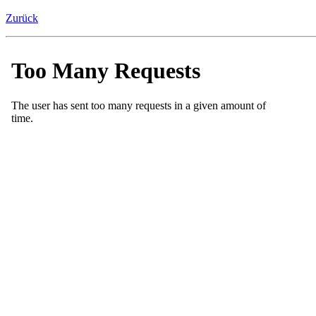
Zurück