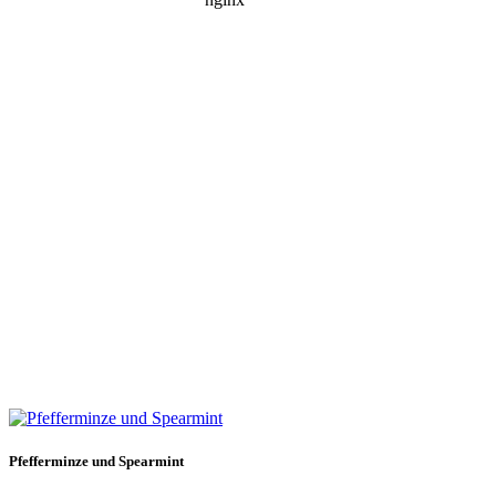
Pfefferminze und Spearmint