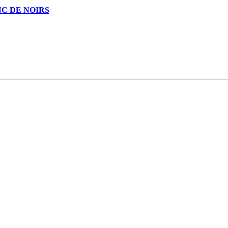
C DE NOIRS