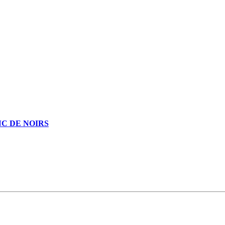
C DE NOIRS