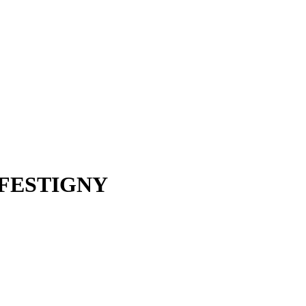
 FESTIGNY